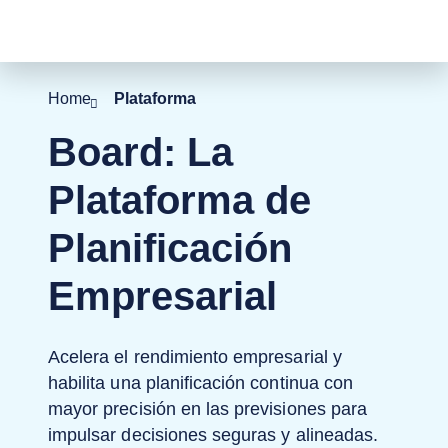
 to content
Home
Plataforma
Board: La
Plataforma de
Planificación
Empresarial
Acelera el rendimiento empresarial y
habilita una planificación continua con
mayor precisión en las previsiones para
impulsar decisiones seguras y alineadas.