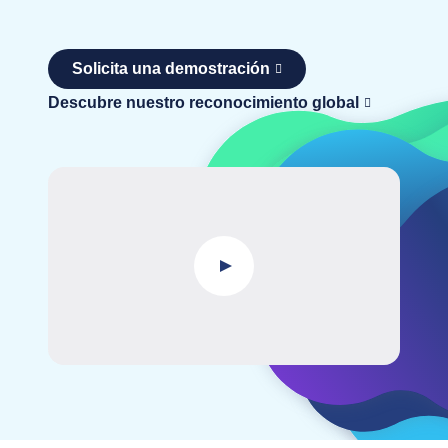
Solicita una demostración
Descubre nuestro reconocimiento global
Play Video